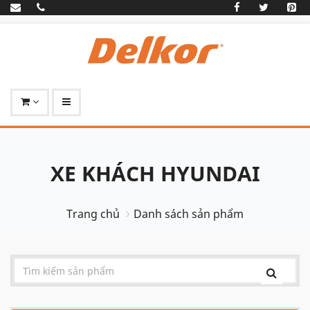
XE KHÁCH HYUNDAI
Trang chủ
Danh sách sản phẩm