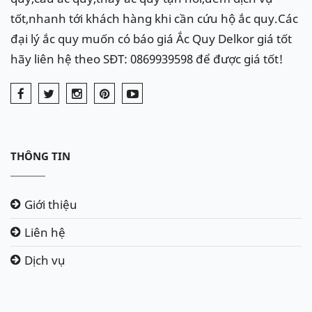
tốt,nhanh tới khách hàng khi cần cứu hộ ắc quy.Các
đại lý ắc quy muốn có báo giá Ắc Quy Delkor giá tốt
hãy liên hệ theo SĐT: 0869939598 để được giá tốt!
THÔNG TIN
Giới thiệu
Liên hệ
Dịch vụ