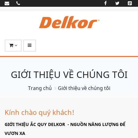
GIỚI THIỆU VỀ CHÚNG TÔI
Trang chủ
Giới thiệu về chúng tôi
Kính chào quý khách!
GIỚI THIỆU ẮC QUY DELKOR
- NGUỒN NĂNG LƯỢNG ĐỂ
VƯƠN XA