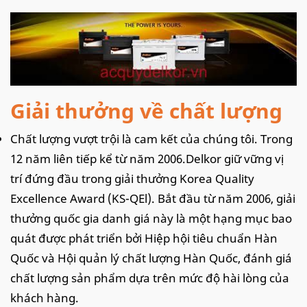
Giải thưởng về chất lượng
Chất lượng vượt trội là cam kết của chúng tôi. Trong
12 năm liên tiếp kể từ năm 2006.Delkor giữ vững vị
trí đứng đầu trong giải thưởng Korea Quality
Excellence Award (KS-QEl). Bắt đầu từ năm 2006, giải
thưởng quốc gia danh giá này là một hạng mục bao
quát được phát triển bởi Hiệp hội tiêu chuẩn Hàn
Quốc và Hội quản lý chất lượng Hàn Quốc, đánh giá
chất lượng sản phẩm dựa trên mức độ hài lòng của
khách hàng.