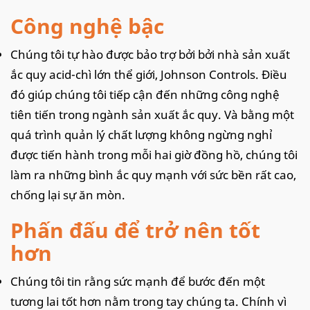
Công nghệ bậc
Chúng tôi tự hào được bảo trợ bởi bởi nhà sản xuất
ắc quy acid-chì lớn thể giới, Johnson Controls. Điều
đó giúp chúng tôi tiếp cận đến những công nghệ
tiên tiến trong ngành sản xuất ắc quy. Và bằng một
quá trình quản lý chất lượng không ngừng nghỉ
được tiến hành trong mỗi hai giờ đồng hồ, chúng tôi
làm ra những bình ắc quy mạnh với sức bền rất cao,
chống lại sự ăn mòn.
Phấn đấu để trở nên tốt
hơn
Chúng tôi tin rằng sức mạnh để bước đến một
tương lai tốt hơn nằm trong tay chúng ta. Chính vì