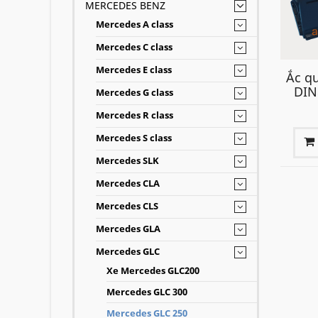
MERCEDES BENZ
Mercedes A class
Mercedes C class
Mercedes E class
Ắc q
DIN
Mercedes G class
Mercedes R class
Mercedes S class
Mercedes SLK
Mercedes CLA
Mercedes CLS
Mercedes GLA
Mercedes GLC
Xe Mercedes GLC200
Mercedes GLC 300
Mercedes GLC 250