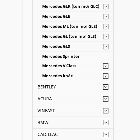
Mercedes GLK (tên mới GLC)
Mercedes GLE
Mercedes ML (tên mới GLE)
Mercedes GL (tên mới GLS)
Mercedes GLS
Mercedes Sprinter
Mercedes V Class
Mercedes khác
BENTLEY
ACURA
VINFAST
BMW
CADILLAC