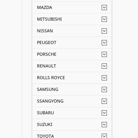
MAZDA
MITSUBISHI
NISSAN
PEUGEOT
PORSCHE
RENAULT
ROLLS ROYCE
SAMSUNG
SSANGYONG
SUBARU
SUZUKI
TOYOTA