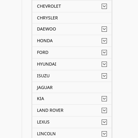
CHEVROLET
CHRYSLER
DAEWOO
HONDA
FORD
HYUNDAI
ISUZU
JAGUAR
KIA
LAND ROVER
LEXUS
LINCOLN