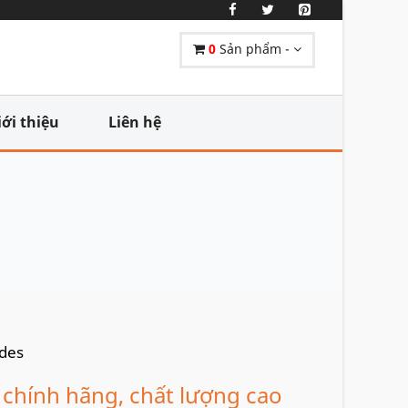
0
Sản phẩm -
iới thiệu
Liên hệ
chính hãng, chất lượng cao