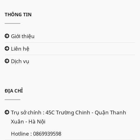
THÔNG TIN
Giới thiệu
Liên hệ
Dịch vụ
ĐỊA CHỈ
Trụ sở chính : 45C Trường Chinh - Quận Thanh
Xuân - Hà Nội
Hotline : 0869939598