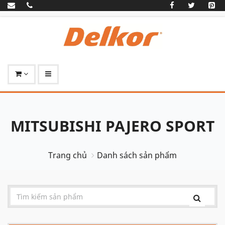
MITSUBISHI PAJERO SPORT
Trang chủ
Danh sách sản phẩm