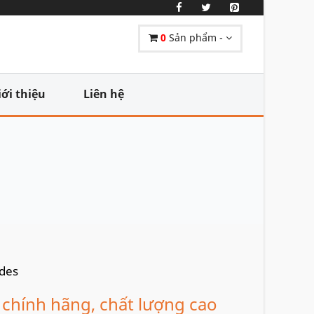
0
Sản phẩm -
iới thiệu
Liên hệ
chính hãng, chất lượng cao