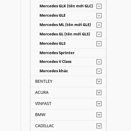
Mercedes GLK (tên mới GLC)
Mercedes GLE
Mercedes ML (tên mới GLE)
Mercedes GL (tên mới GLS)
Mercedes GLS
Mercedes Sprinter
Mercedes V Class
Mercedes khác
BENTLEY
ACURA
VINFAST
BMW
CADILLAC