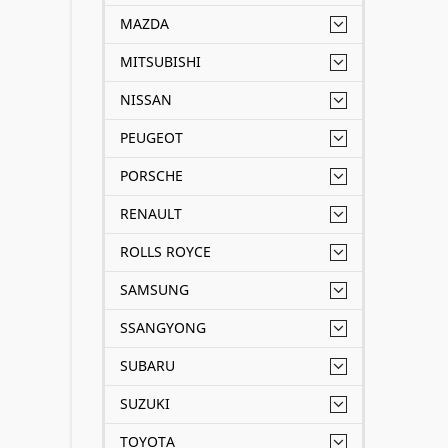
MAZDA
MITSUBISHI
NISSAN
PEUGEOT
PORSCHE
RENAULT
ROLLS ROYCE
SAMSUNG
SSANGYONG
SUBARU
SUZUKI
TOYOTA