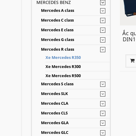
MERCEDES BENZ
Mercedes A class
Mercedes C class
Mercedes E class
Ắc q
DIN1
Mercedes G class
Mercedes R class
Xe Mercedes R350
Xe Mercedes R300
Xe Mercedes R500
Mercedes S class
Mercedes SLK
Mercedes CLA
Mercedes CLS
Mercedes GLA
Mercedes GLC