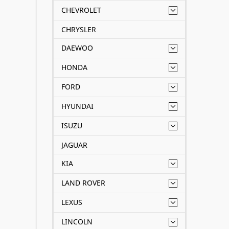
CHEVROLET
CHRYSLER
DAEWOO
HONDA
FORD
HYUNDAI
ISUZU
JAGUAR
KIA
LAND ROVER
LEXUS
LINCOLN