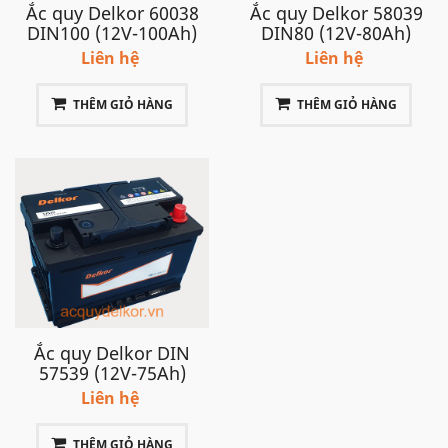
Ắc quy Delkor 60038
Ắc quy Delkor 58039
DIN100 (12V-100Ah)
DIN80 (12V-80Ah)
Liên hệ
Liên hệ
THÊM GIỎ HÀNG
THÊM GIỎ HÀNG
Ắc quy Delkor DIN
57539 (12V-75Ah)
Liên hệ
THÊM GIỎ HÀNG