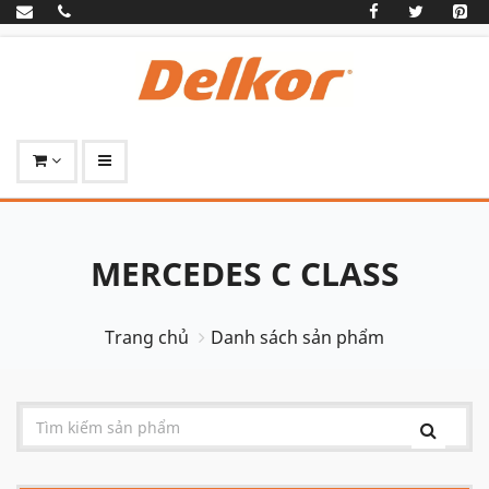
MERCEDES C CLASS
Trang chủ
Danh sách sản phẩm