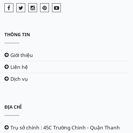
THÔNG TIN
Giới thiệu
Liên hệ
Dịch vụ
ĐỊA CHỈ
Trụ sở chính : 45C Trường Chinh - Quận Thanh