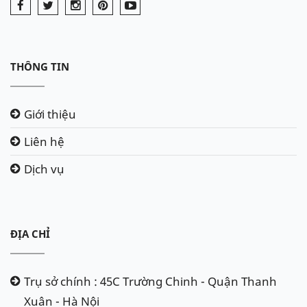
THÔNG TIN
Giới thiệu
Liên hệ
Dịch vụ
ĐỊA CHỈ
Trụ sở chính : 45C Trường Chinh - Quận Thanh
Xuân - Hà Nội