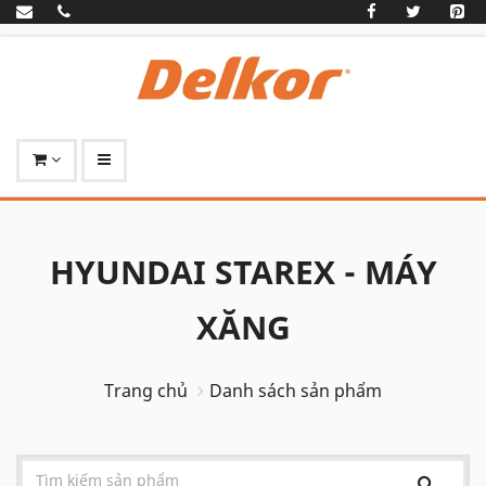
HYUNDAI STAREX - MÁY
XĂNG
Trang chủ
Danh sách sản phẩm