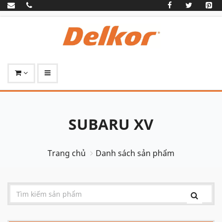
SUBARU XV
Trang chủ
Danh sách sản phẩm