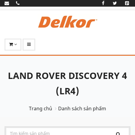
LAND ROVER DISCOVERY 4
(LR4)
Trang chủ
Danh sách sản phẩm