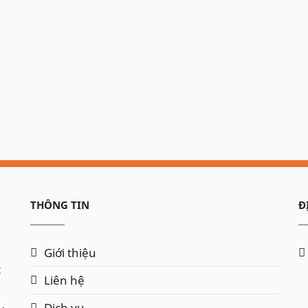
THÔNG TIN
Đ
Giới thiệu
t
Liên hệ
Dịch vụ