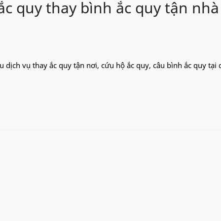
c quy thay bình ắc quy tận nhà 
u dịch vụ thay ắc quy tận nơi, cứu hộ ắc quy, câu bình ắc quy tại