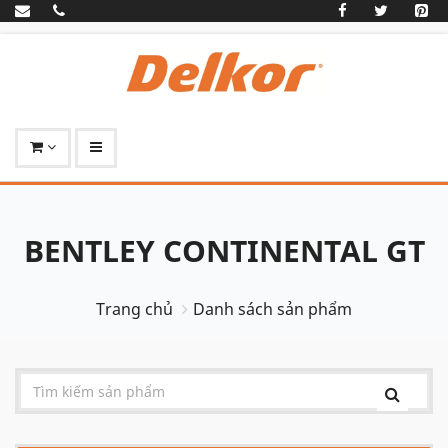
BENTLEY CONTINENTAL GT
Trang chủ
Danh sách sản phẩm