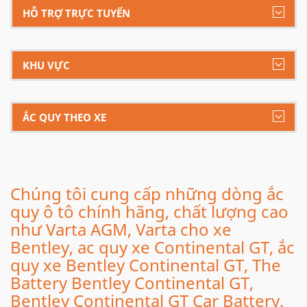
HỖ TRỢ TRỰC TUYẾN
KHU VỰC
ẮC QUY THEO XE
Chúng tôi cung cấp những dòng ắc
quy ô tô chính hãng, chất lượng cao
như Varta AGM, Varta cho xe
Bentley, ac quy xe Continental GT, ắc
quy xe Bentley Continental GT, The
Battery Bentley Continental GT,
Bentley Continental GT Car Battery.