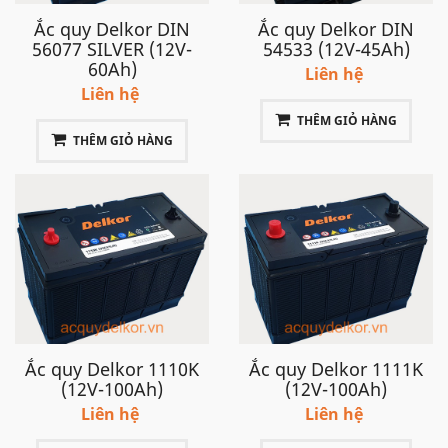
Ắc quy Delkor DIN
Ắc quy Delkor DIN
56077 SILVER (12V-
54533 (12V-45Ah)
60Ah)
Liên hệ
Liên hệ
THÊM GIỎ HÀNG
THÊM GIỎ HÀNG
Ắc quy Delkor 1110K
Ắc quy Delkor 1111K
(12V-100Ah)
(12V-100Ah)
Liên hệ
Liên hệ