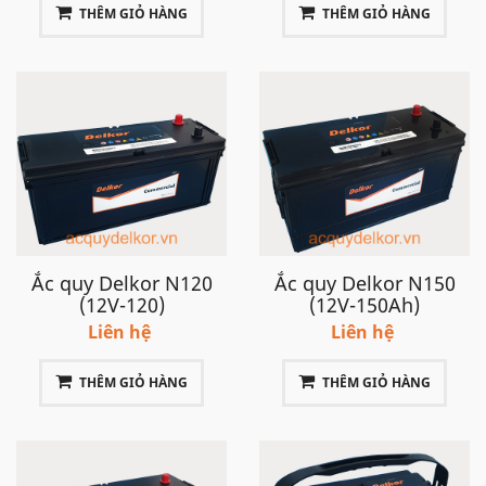
THÊM GIỎ HÀNG
THÊM GIỎ HÀNG
Ắc quy Delkor N120
Ắc quy Delkor N150
(12V-120)
(12V-150Ah)
Liên hệ
Liên hệ
THÊM GIỎ HÀNG
THÊM GIỎ HÀNG