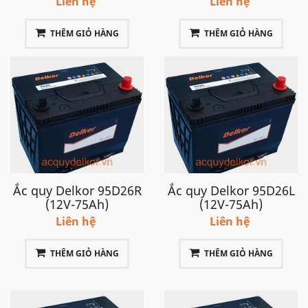
Liên hệ
Liên hệ
THÊM GIỎ HÀNG
THÊM GIỎ HÀNG
Ắc quy Delkor 95D26R
Ắc quy Delkor 95D26L
(12V-75Ah)
(12V-75Ah)
Liên hệ
Liên hệ
THÊM GIỎ HÀNG
THÊM GIỎ HÀNG