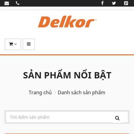
SẢN PHẨM NỔI BẬT
Trang chủ
Danh sách sản phẩm