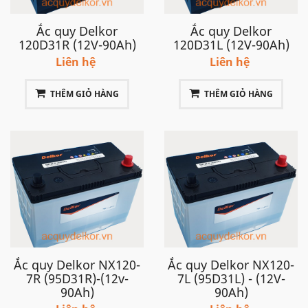
Ắc quy Delkor
Ắc quy Delkor
120D31R (12V-90Ah)
120D31L (12V-90Ah)
Liên hệ
Liên hệ
THÊM GIỎ HÀNG
THÊM GIỎ HÀNG
Ắc quy Delkor NX120-
Ắc quy Delkor NX120-
7R (95D31R)-(12v-
7L (95D31L) - (12V-
90Ah)
90Ah)