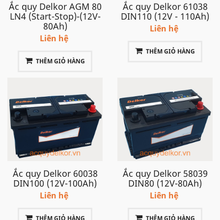
Ắc quy Delkor AGM 80
Ắc quy Delkor 61038
LN4 (Start-Stop)-(12V-
DIN110 (12V - 110Ah)
80Ah)
Liên hệ
Liên hệ
THÊM GIỎ HÀNG
THÊM GIỎ HÀNG
Ắc quy Delkor 60038
Ắc quy Delkor 58039
DIN100 (12V-100Ah)
DIN80 (12V-80Ah)
Liên hệ
Liên hệ
THÊM GIỎ HÀNG
THÊM GIỎ HÀNG