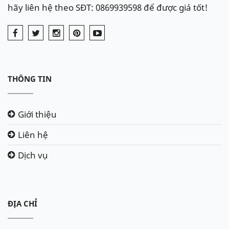
hãy liên hệ theo SĐT: 0869939598 để được giá tốt!
THÔNG TIN
Giới thiệu
Liên hệ
Dịch vụ
ĐỊA CHỈ