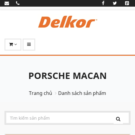
PORSCHE MACAN
Trang chủ
Danh sách sản phẩm