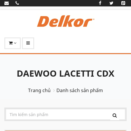
DAEWOO LACETTI CDX
Trang chủ
Danh sách sản phẩm