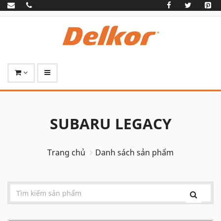
SUBARU LEGACY
Trang chủ
Danh sách sản phẩm