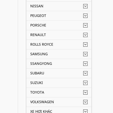
NISSAN
PEUGEOT
PORSCHE
RENAULT
ROLLS ROYCE
SAMSUNG
SSANGYONG
SUBARU
SUZUKI
TOYOTA
VOLKSWAGEN
XE HƠI KHÁC