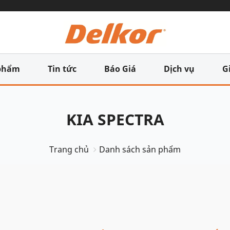
phẩm
Tin tức
Báo Giá
Dịch vụ
G
KIA SPECTRA
Trang chủ
Danh sách sản phẩm