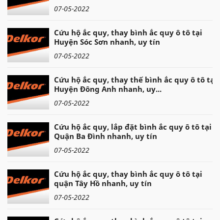
07-05-2022
Cứu hộ ắc quy, thay bình ắc quy ô tô tại
Huyện Sóc Sơn nhanh, uy tín
07-05-2022
Cứu hộ ắc quy, thay thế bình ắc quy ô tô tại
Huyện Đông Anh nhanh, uy...
07-05-2022
Cứu hộ ắc quy, lắp đặt bình ắc quy ô tô tại
Quận Ba Đình nhanh, uy tín
07-05-2022
Cứu hộ ắc quy, thay bình ắc quy ô tô tại
quận Tây Hồ nhanh, uy tín
07-05-2022