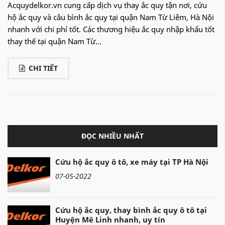
Acquydelkor.vn cung cấp dịch vụ thay ắc quy tận nơi, cứu
hộ ắc quy và câu bình ắc quy tại quận Nam Từ Liêm, Hà Nội
nhanh với chi phí tốt. Các thương hiệu ắc quy nhập khẩu tốt
thay thế tại quận Nam Từ...
CHI TIẾT
ĐỌC NHIỀU NHẤT
Cứu hộ ắc quy ô tô, xe máy tại TP Hà Nội
07-05-2022
Cứu hộ ắc quy, thay bình ắc quy ô tô tại
Huyện Mê Linh nhanh, uy tín