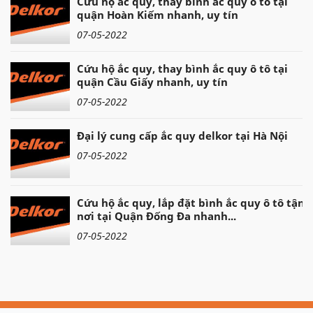
Cứu hộ ắc quy, thay bình ắc quy ô tô tại
quận Hoàn Kiếm nhanh, uy tín
07-05-2022
Cứu hộ ắc quy, thay bình ắc quy ô tô tại
quận Cầu Giấy nhanh, uy tín
07-05-2022
Đại lý cung cấp ắc quy delkor tại Hà Nội
07-05-2022
Cứu hộ ắc quy, lắp đặt bình ắc quy ô tô tận
nơi tại Quận Đống Đa nhanh...
07-05-2022