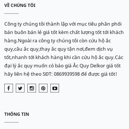
VỀ CHÚNG TÔI
Công ty chúng tôi thành lập với mục tiêu phân phối
bán buôn bán lẻ giá tốt kèm chất lượng tốt tới khách
hàng.Ngoài ra công ty chúng tôi còn cứu hộ ắc
quy,câu ắc quy,thay ắc quy tận nơi,đem dịch vụ
tốt,nhanh tới khách hàng khi cần cứu hộ ắc quy.Các
đại lý ắc quy muốn có báo giá Ắc Quy Delkor giá tốt
hãy liên hệ theo SĐT: 0869939598 để được giá tốt!
THÔNG TIN