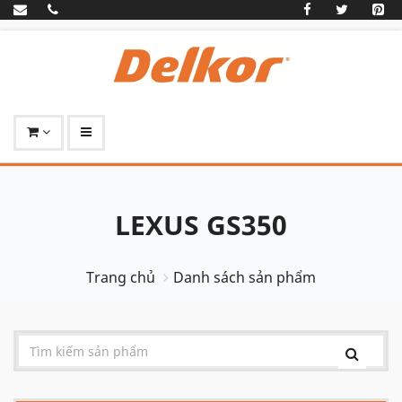
LEXUS GS350
Trang chủ
Danh sách sản phẩm