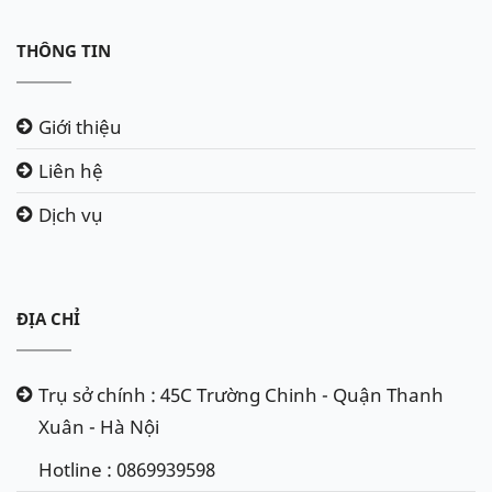
THÔNG TIN
Giới thiệu
Liên hệ
Dịch vụ
ĐỊA CHỈ
Trụ sở chính : 45C Trường Chinh - Quận Thanh
Xuân - Hà Nội
Hotline : 0869939598