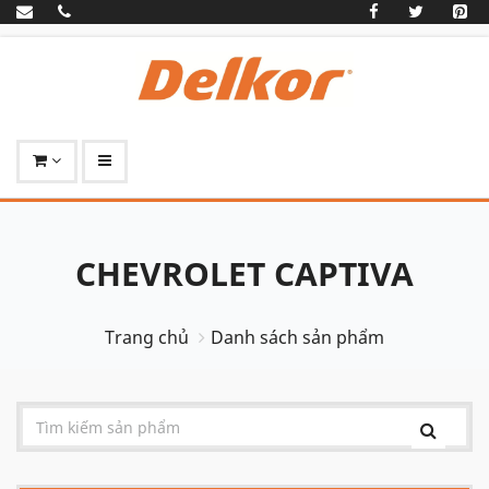
CHEVROLET CAPTIVA
Trang chủ
Danh sách sản phẩm