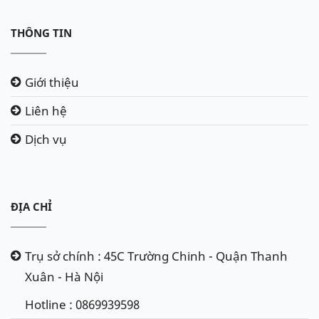
THÔNG TIN
Giới thiệu
Liên hệ
Dịch vụ
ĐỊA CHỈ
Trụ sở chính : 45C Trường Chinh - Quận Thanh
Xuân - Hà Nội
Hotline : 0869939598