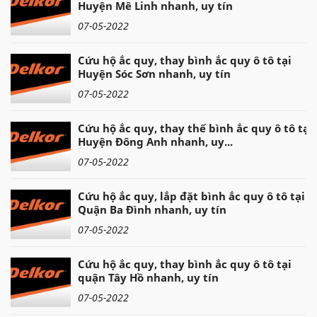
Huyện Mê Linh nhanh, uy tín
07-05-2022
Cứu hộ ắc quy, thay bình ắc quy ô tô tại
Huyện Sóc Sơn nhanh, uy tín
07-05-2022
Cứu hộ ắc quy, thay thế bình ắc quy ô tô tại
Huyện Đông Anh nhanh, uy...
07-05-2022
Cứu hộ ắc quy, lắp đặt bình ắc quy ô tô tại
Quận Ba Đình nhanh, uy tín
07-05-2022
Cứu hộ ắc quy, thay bình ắc quy ô tô tại
quận Tây Hồ nhanh, uy tín
07-05-2022