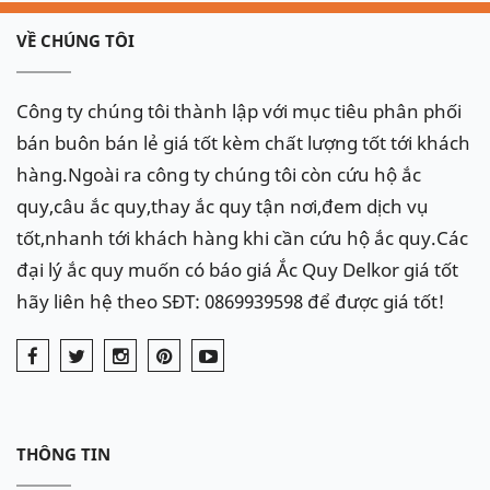
VỀ CHÚNG TÔI
Công ty chúng tôi thành lập với mục tiêu phân phối
bán buôn bán lẻ giá tốt kèm chất lượng tốt tới khách
hàng.Ngoài ra công ty chúng tôi còn cứu hộ ắc
quy,câu ắc quy,thay ắc quy tận nơi,đem dịch vụ
tốt,nhanh tới khách hàng khi cần cứu hộ ắc quy.Các
đại lý ắc quy muốn có báo giá Ắc Quy Delkor giá tốt
hãy liên hệ theo SĐT: 0869939598 để được giá tốt!
THÔNG TIN