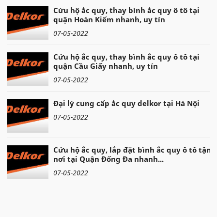
Cứu hộ ắc quy, thay bình ắc quy ô tô tại
quận Hoàn Kiếm nhanh, uy tín
07-05-2022
Cứu hộ ắc quy, thay bình ắc quy ô tô tại
quận Cầu Giấy nhanh, uy tín
07-05-2022
Đại lý cung cấp ắc quy delkor tại Hà Nội
07-05-2022
Cứu hộ ắc quy, lắp đặt bình ắc quy ô tô tận
nơi tại Quận Đống Đa nhanh...
07-05-2022