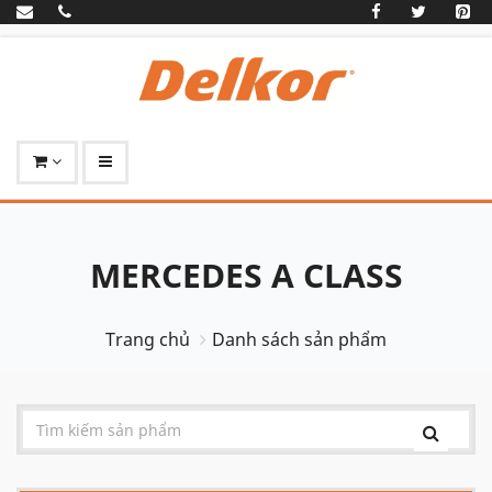
MERCEDES A CLASS
Trang chủ
Danh sách sản phẩm