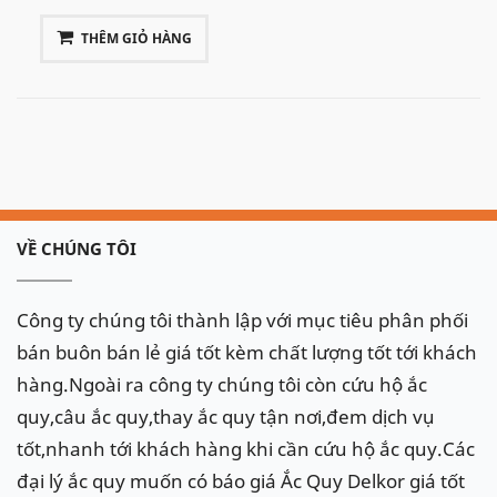
THÊM GIỎ HÀNG
VỀ CHÚNG TÔI
Công ty chúng tôi thành lập với mục tiêu phân phối
bán buôn bán lẻ giá tốt kèm chất lượng tốt tới khách
hàng.Ngoài ra công ty chúng tôi còn cứu hộ ắc
quy,câu ắc quy,thay ắc quy tận nơi,đem dịch vụ
tốt,nhanh tới khách hàng khi cần cứu hộ ắc quy.Các
đại lý ắc quy muốn có báo giá Ắc Quy Delkor giá tốt