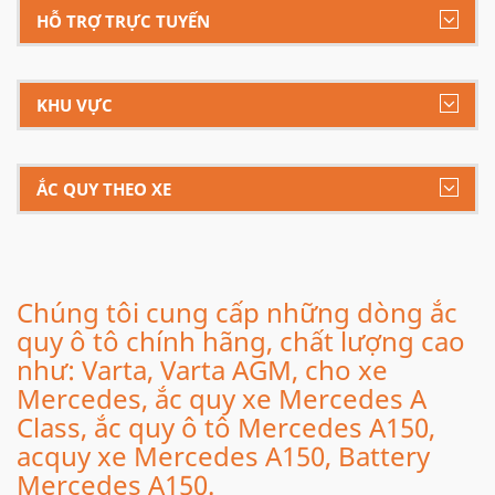
HỖ TRỢ TRỰC TUYẾN
KHU VỰC
ẮC QUY THEO XE
Chúng tôi cung cấp những dòng ắc
quy ô tô chính hãng, chất lượng cao
như: Varta, Varta AGM, cho xe
Mercedes, ắc quy xe Mercedes A
Class, ắc quy ô tô Mercedes A150,
acquy xe Mercedes A150, Battery
Mercedes A150.