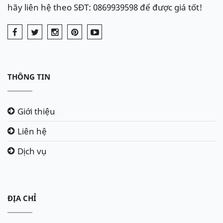
hãy liên hệ theo SĐT: 0869939598 để được giá tốt!
THÔNG TIN
Giới thiệu
Liên hệ
Dịch vụ
ĐỊA CHỈ