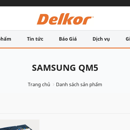
phẩm
Tin tức
Báo Giá
Dịch vụ
G
SAMSUNG QM5
Trang chủ
Danh sách sản phẩm