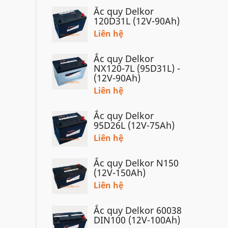
Ắc quy Delkor
120D31L (12V-90Ah)
Liên hệ
Ắc quy Delkor
NX120-7L (95D31L) -
(12V-90Ah)
Liên hệ
Ắc quy Delkor
95D26L (12V-75Ah)
Liên hệ
Ắc quy Delkor N150
(12V-150Ah)
Liên hệ
Ắc quy Delkor 60038
DIN100 (12V-100Ah)