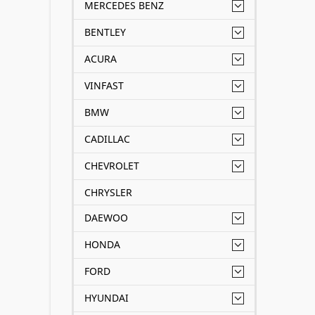
MERCEDES BENZ
BENTLEY
ACURA
VINFAST
BMW
CADILLAC
CHEVROLET
CHRYSLER
DAEWOO
HONDA
FORD
HYUNDAI