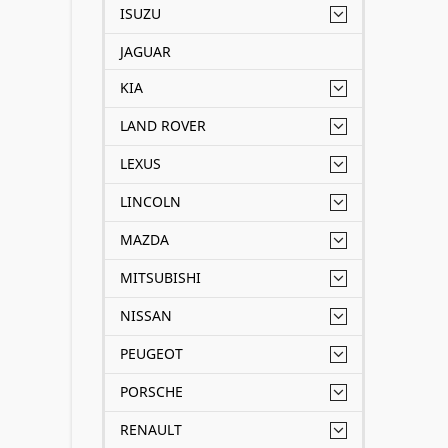
ISUZU
JAGUAR
KIA
LAND ROVER
LEXUS
LINCOLN
MAZDA
MITSUBISHI
NISSAN
PEUGEOT
PORSCHE
RENAULT