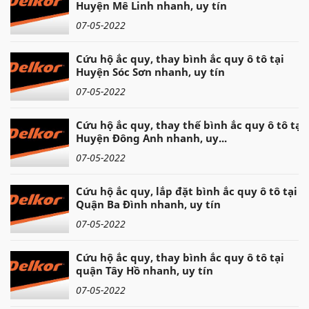
Huyện Mê Linh nhanh, uy tín
07-05-2022
Cứu hộ ắc quy, thay bình ắc quy ô tô tại
Huyện Sóc Sơn nhanh, uy tín
07-05-2022
Cứu hộ ắc quy, thay thế bình ắc quy ô tô tại
Huyện Đông Anh nhanh, uy...
07-05-2022
Cứu hộ ắc quy, lắp đặt bình ắc quy ô tô tại
Quận Ba Đình nhanh, uy tín
07-05-2022
Cứu hộ ắc quy, thay bình ắc quy ô tô tại
quận Tây Hồ nhanh, uy tín
07-05-2022