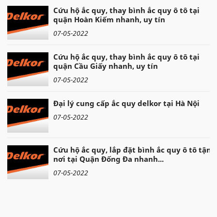
Cứu hộ ắc quy, thay bình ắc quy ô tô tại
quận Hoàn Kiếm nhanh, uy tín
07-05-2022
Cứu hộ ắc quy, thay bình ắc quy ô tô tại
quận Cầu Giấy nhanh, uy tín
07-05-2022
Đại lý cung cấp ắc quy delkor tại Hà Nội
07-05-2022
Cứu hộ ắc quy, lắp đặt bình ắc quy ô tô tận
nơi tại Quận Đống Đa nhanh...
07-05-2022