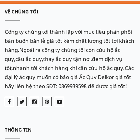
VỀ CHÚNG TÔI
Công ty chúng tôi thành lập với mục tiêu phân phối
bán buôn bán lẻ giá tốt kèm chất lượng tốt tới khách
hàng.Ngoài ra công ty chúng tôi còn cứu hộ ắc
quy,câu ắc quy,thay ắc quy tận nơi,đem dịch vụ
tốt,nhanh tới khách hàng khi cần cứu hộ ắc quy.Các
đại lý ắc quy muốn có báo giá Ắc Quy Delkor giá tốt
hãy liên hệ theo SĐT: 0869939598 để được giá tốt!
THÔNG TIN