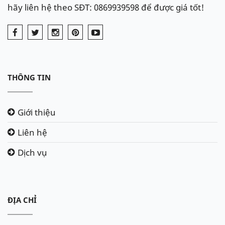
hãy liên hệ theo SĐT: 0869939598 để được giá tốt!
THÔNG TIN
Giới thiệu
Liên hệ
Dịch vụ
ĐỊA CHỈ