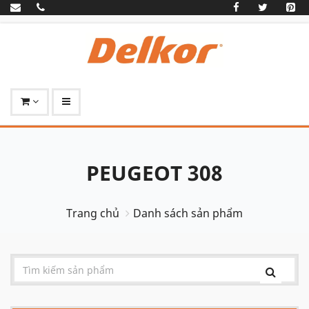
PEUGEOT 308
Trang chủ
Danh sách sản phẩm