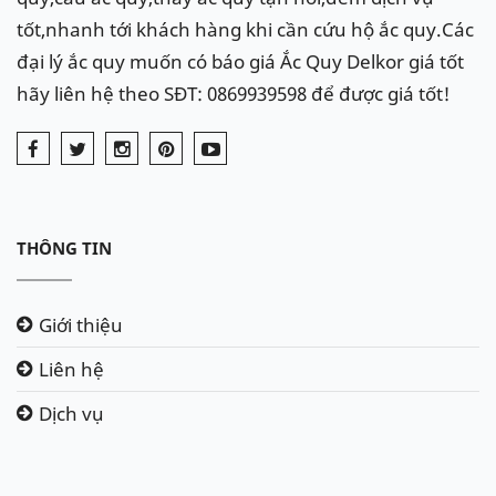
tốt,nhanh tới khách hàng khi cần cứu hộ ắc quy.Các
đại lý ắc quy muốn có báo giá Ắc Quy Delkor giá tốt
hãy liên hệ theo SĐT: 0869939598 để được giá tốt!
THÔNG TIN
Giới thiệu
Liên hệ
Dịch vụ