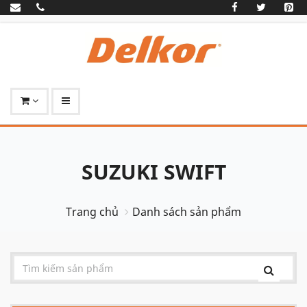
SUZUKI SWIFT
Trang chủ
Danh sách sản phẩm