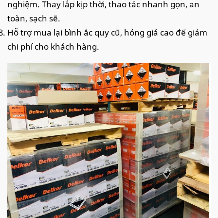
nghiệm. Thay lắp kịp thời, thao tác nhanh gọn, an
toàn, sạch sẽ.
Hỗ trợ mua lại bình ắc quy cũ, hỏng giá cao để giảm
chi phí cho khách hàng.