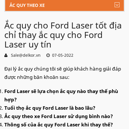
ẮC QUY THEO XE
Ắc quy cho Ford Laser tốt địa
chỉ thay ắc quy cho Ford
Laser uy tín
Sale@delkor.vn
07-05-2022
Đại lý ắc quy chúng tôi sẽ giúp khách hàng giải đáp
được những băn khoăn sau:
Ford Laser sẽ lựa chọn ắc quy nào thay thế phù
hợp?
Tuổi thọ ắc quy Ford Laser là bao lâu?
Ắc quy theo xe Ford Laser sử dụng bình nào?
Thông số của ắc quy Ford Laser khi thay thế?