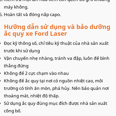
máy không.
Hoàn tất và đóng nắp capo.
Hưỡng dẫn sử dụng và bảo dưỡng
ắc quy xe Ford Laser
Đọc kỹ thông số, chỉ tiêu kỹ thuật của nhà sản xuất
trước khi sử dụng
Vận chuyển nhẹ nhàng, tránh va đập, luôn để bình
thẳng đứng
Không để 2 cực chạm vào nhau
Không để ắc quy tại nơi có nguồn nhiệt cao, môi
trường có tính ăn mòn, phá hủy. Nên bảo quản nơi
thoáng mát, nhiệt độ thấp.
Sử dụng ắc quy đúng mục đích được nhà sản xuất
công bố.