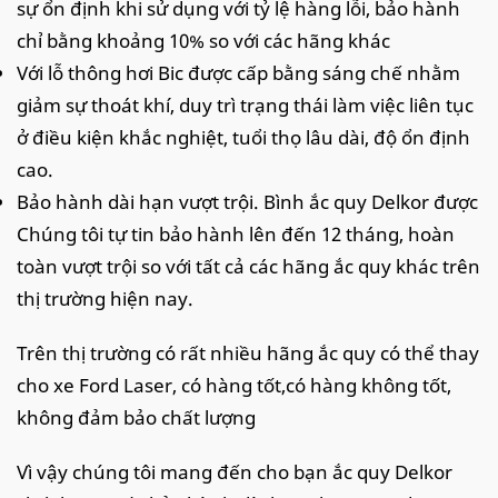
sự ổn định khi sử dụng với tỷ lệ hàng lỗi, bảo hành
chỉ bằng khoảng 10% so với các hãng khác
Với lỗ thông hơi Bic được cấp bằng sáng chế nhằm
giảm sự thoát khí, duy trì trạng thái làm việc liên tục
ở điều kiện khắc nghiệt, tuổi thọ lâu dài, độ ổn định
cao.
Bảo hành dài hạn vượt trội. Bình ắc quy Delkor được
Chúng tôi tự tin bảo hành lên đến 12 tháng, hoàn
toàn vượt trội so với tất cả các hãng ắc quy khác trên
thị trường hiện nay.
Trên thị trường có rất nhiều hãng ắc quy có thể thay
cho xe Ford Laser, có hàng tốt,có hàng không tốt,
không đảm bảo chất lượng
Vì vậy chúng tôi mang đến cho bạn ắc quy Delkor