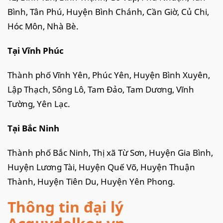
Bình, Tân Phú, Huyện Bình Chánh, Cần Giờ, Củ Chi,
Hóc Môn, Nhà Bè.
Tại Vĩnh Phúc
Thành phố Vĩnh Yên, Phúc Yên, Huyện Bình Xuyên,
Lập Thạch, Sông Lô, Tam Đảo, Tam Dương, Vĩnh
Tường, Yên Lạc.
Tại Bắc Ninh
Thành phố Bắc Ninh, Thị xã Từ Sơn, Huyện Gia Bình,
Huyện Lương Tài, Huyện Quế Võ, Huyện Thuận
Thành, Huyện Tiên Du, Huyện Yên Phong.
Thông tin đại lý