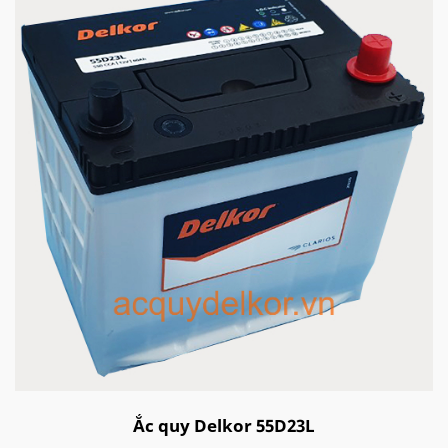
Ắc quy Delkor 55D23L