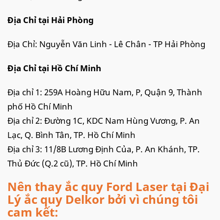
Địa Chỉ tại Hải Phòng
Địa Chỉ: Nguyễn Văn Linh - Lê Chân - TP Hải Phòng
Địa Chỉ tại Hồ Chí Minh
Địa chỉ 1: 259A Hoàng Hữu Nam, P, Quận 9, Thành
phố Hồ Chí Minh
Địa chỉ 2: Đường 1C, KDC Nam Hùng Vương, P. An
Lạc, Q. Bình Tân, TP. Hồ Chí Minh
Địa chỉ 3: 11/8B Lương Định Của, P. An Khánh, TP.
Thủ Đức (Q.2 cũ), TP. Hồ Chí Minh
Nên thay ắc quy Ford Laser tại Đại
Lý ắc quy Delkor bởi vì chúng tôi
cam kết: