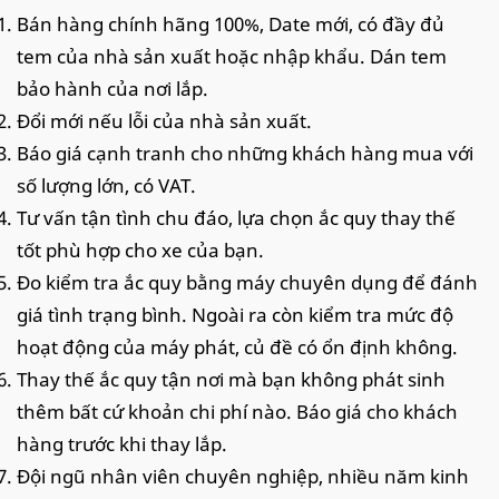
Bán hàng chính hãng 100%, Date mới, có đầy đủ
tem của nhà sản xuất hoặc nhập khẩu. Dán tem
bảo hành của nơi lắp.
Đổi mới nếu lỗi của nhà sản xuất.
Báo giá cạnh tranh cho những khách hàng mua với
số lượng lớn, có VAT.
Tư vấn tận tình chu đáo, lựa chọn ắc quy thay thế
tốt phù hợp cho xe của bạn.
Đo kiểm tra ắc quy bằng máy chuyên dụng để đánh
giá tình trạng bình. Ngoài ra còn kiểm tra mức độ
hoạt động của máy phát, củ đề có ổn định không.
Thay thế ắc quy tận nơi mà bạn không phát sinh
thêm bất cứ khoản chi phí nào. Báo giá cho khách
hàng trước khi thay lắp.
Đội ngũ nhân viên chuyên nghiệp, nhiều năm kinh