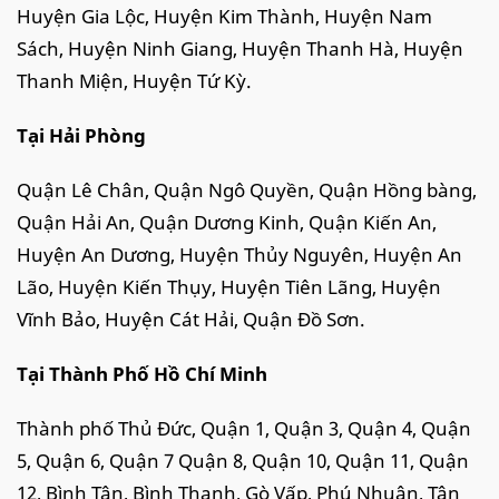
Huyện Gia Lộc, Huyện Kim Thành, Huyện Nam
Sách, Huyện Ninh Giang, Huyện Thanh Hà, Huyện
Thanh Miện, Huyện Tứ Kỳ.
Tại Hải Phòng
Quận Lê Chân, Quận Ngô Quyền, Quận Hồng bàng,
Quận Hải An, Quận Dương Kinh, Quận Kiến An,
Huyện An Dương, Huyện Thủy Nguyên, Huyện An
Lão, Huyện Kiến Thụy, Huyện Tiên Lãng, Huyện
Vĩnh Bảo, Huyện Cát Hải, Quận Đồ Sơn.
Tại Thành Phố Hồ Chí Minh
Thành phố Thủ Đức, Quận 1, Quận 3, Quận 4, Quận
5, Quận 6, Quận 7 Quận 8, Quận 10, Quận 11, Quận
12, Bình Tân, Bình Thạnh, Gò Vấp, Phú Nhuận, Tân