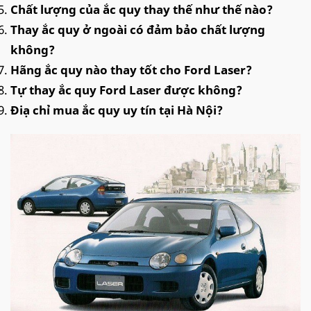
Chất lượng của ắc quy thay thế như thế nào?
Thay ắc quy ở ngoài có đảm bảo chất lượng
không?
Hãng ắc quy nào thay tốt cho Ford Laser?
Tự thay ắc quy Ford Laser được không?
Điạ chỉ mua ắc quy uy tín tại Hà Nội?