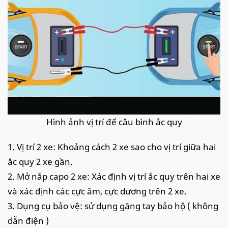
Hình ảnh vị trí để câu bình ắc quy
1. Vị trí 2 xe: Khoảng cách 2 xe sao cho vị trí giữa hai
ắc quy 2 xe gần.
2. Mở nắp capo 2 xe: Xác định vị trí ắc quy trên hai xe
và xác định các cực âm, cực dương trên 2 xe.
3. Dụng cụ bảo vệ: sử dụng găng tay bảo hộ ( không
dẫn điện )