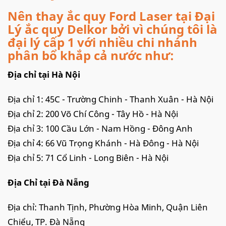
Nên thay ắc quy Ford Laser tại Đại
Lý ắc quy Delkor bởi vì chúng tôi là
đại lý cấp 1 với nhiều chi nhánh
phân bổ khắp cả nước như:
Địa chỉ tại Hà Nội
Địa chỉ 1: 45C - Trường Chinh - Thanh Xuân - Hà Nội
Địa chỉ 2: 200 Võ Chí Công - Tây Hồ - Hà Nội
Địa chỉ 3: 100 Cầu Lớn - Nam Hồng - Đông Anh
Địa chỉ 4: 66 Vũ Trọng Khánh - Hà Đông - Hà Nội
Địa chỉ 5: 71 Cổ Linh - Long Biên - Hà Nội
Địa Chỉ tại Đà Nẵng
Địa chỉ: Thanh Tịnh, Phường Hòa Minh, Quận Liên
Chiểu, TP. Đà Nẵng