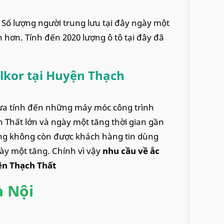
. Số lượng người trung lưu tại đây ngày một
 hơn. Tính đến 2020 lượng ô tô tại đây đã
lkor tại Huyện Thạch
chưa tính đến những máy móc công trình
 Thất lớn và ngày một tăng thời gian gần
ũng không còn được khách hàng tin dùng
ày một tăng. Chính vì vậy
nhu cầu về ắc
ện Thạch Thất
à Nội