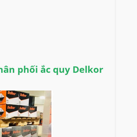
hân phối ắc quy Delkor