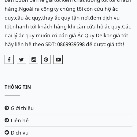
hàng.Ngoài ra công ty chúng tôi còn cứu hộ ắc
quy,câu ắc quy,thay ắc quy tận nơi,đem dịch vụ
tốt,nhanh tới khách hàng khi cần cứu hộ ắc quy.Các
đại lý ắc quy muốn có báo giá Ắc Quy Delkor giá tốt
hãy liên hệ theo SĐT: 0869939598 để được giá tốt!
THÔNG TIN
Giới thiệu
Liên hệ
Dịch vụ