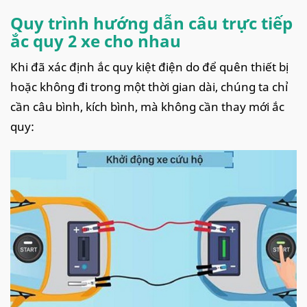
Quy trình hướng dẫn câu trực tiếp
ắc quy 2 xe cho nhau
Khi đã xác định ắc quy kiệt điện do để quên thiết bị
hoặc không đi trong một thời gian dài, chúng ta chỉ
cần câu bình, kích bình, mà không cần thay mới ắc
quy: