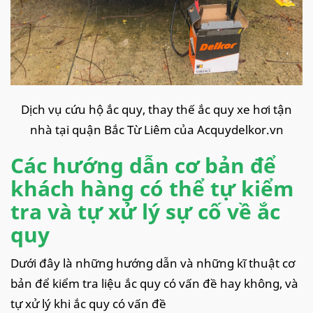
Dịch vụ cứu hộ ắc quy, thay thế ắc quy xe hơi tận
nhà tại quận Bắc Từ Liêm của Acquydelkor.vn
Các hướng dẫn cơ bản để
khách hàng có thể tự kiểm
tra và tự xử lý sự cố về ắc
quy
Dưới đây là những hướng dẫn và những kĩ thuật cơ
bản để kiểm tra liệu ắc quy có vấn đề hay không, và
tự xử lý khi ắc quy có vấn đề