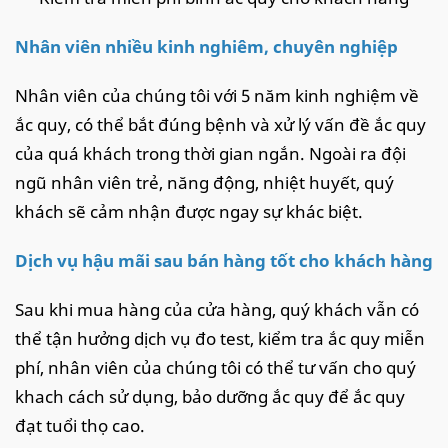
Nhân viên nhiều kinh nghiêm, chuyên nghiệp
Nhân viên của chúng tôi với 5 năm kinh nghiệm về
ắc quy, có thể bắt đúng bệnh và xử lý vấn đề ắc quy
của quá khách trong thời gian ngắn. Ngoài ra đội
ngũ nhân viên trẻ, năng động, nhiệt huyết, quý
khách sẽ cảm nhận được ngay sự khác biệt.
Dịch vụ hậu mãi sau bán hàng tốt cho khách hàng
Sau khi mua hàng của cửa hàng, quý khách vẫn có
thể tận hưởng dịch vụ đo test, kiểm tra ắc quy miễn
phí, nhân viên của chúng tôi có thể tư vấn cho quý
khach cách sử dụng, bảo dưỡng ắc quy để ắc quy
đạt tuổi thọ cao.