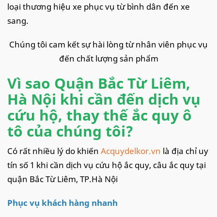
loại thương hiệu xe phục vụ từ bình dân đến xe
sang.
Chúng tôi cam kết sự hài lòng từ nhân viên phục vụ
đến chất lượng sản phẩm
Vì sao Quận Bắc Từ Liêm,
Hà Nội khi cần đến dịch vụ
cứu hộ, thay thế ắc quy ô
tô của chúng tôi?
Có rất nhiều lý do khiến
Acquydelkor.vn
là địa chỉ uy
tín số 1 khi cần dịch vụ cứu hộ ắc quy, câu ắc quy tại
quận Bắc Từ Liêm, TP.Hà Nội
Phục vụ khách hàng nhanh