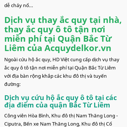
dễ cháy nổ...
Dịch vụ thay ắc quy tại nhà,
thay ắc quy ô tô tận nơi
miễn phí tại Quận Bắc Từ
Liêm của Acquydelkor.vn
Ngoài cứu hộ ắc quy, HD Việt cung cấp dịch vụ thay
ắc quy ô tô tận nơi miễn phí tại Quận Bắc Từ Liêm
với địa bàn rộng khắp các khu đô thị và tuyến
đường:
Dịch vụ cứu hộ ắc quy ô tô tại các
địa điểm của quận Bắc Từ Liêm
Công viên Hòa Bình, Khu đô thị Nam Thăng Long -
Ciputra, Bến xe Nam Thăng Long, Khu đô thị Cổ