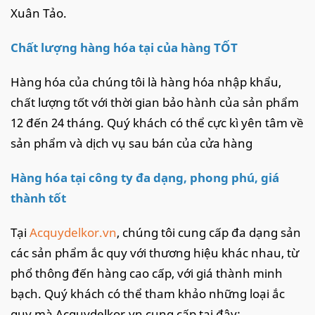
Xuân Tảo.
Chất lượng hàng hóa tại của hàng TỐT
Hàng hóa của chúng tôi là hàng hóa nhập khẩu,
chất lượng tốt với thời gian bảo hành của sản phẩm
12 đến 24 tháng. Quý khách có thể cực kì yên tâm về
sản phẩm và dịch vụ sau bán của cửa hàng
Hàng hóa tại công ty đa dạng, phong phú, giá
thành tốt
Tại
Acquydelkor.vn
, chúng tôi cung cấp đa dạng sản
các sản phẩm ắc quy với thương hiệu khác nhau, từ
phổ thông đến hàng cao cấp, với giá thành minh
bạch. Quý khách có thể tham khảo những loại ắc
quy mà Acquydelkor.vn cung cấp tại đây: