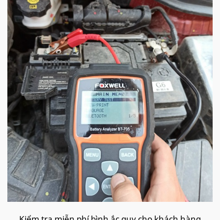
Kiểm tra miễn phí bình ắc quy cho khách hàng