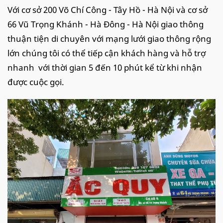
Với cơ sở 200 Võ Chí Công - Tây Hồ - Hà Nội và cơ sở
66 Vũ Trọng Khánh - Hà Đông - Hà Nội giao thông
thuận tiện di chuyên với mạng lưới giao thông rộng
lớn chúng tôi có thể tiếp cận khách hàng và hỗ trợ
nhanh với thời gian 5 đến 10 phút kể từ khi nhận
được cuộc gọi.