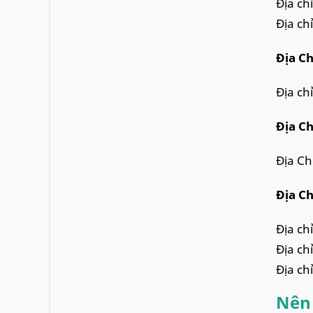
Địa ch
Địa chỉ
Địa Ch
Địa ch
Địa Ch
Địa Ch
Địa Ch
Địa ch
Địa ch
Địa ch
Nên 