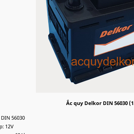
Ắc quy Delkor DIN 56030 (
 DIN 56030
p: 12V